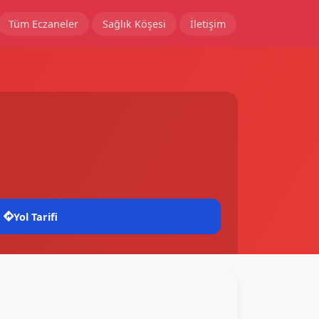
Tüm Eczaneler
Sağlık Köşesi
İletişim
Yol Tarifi