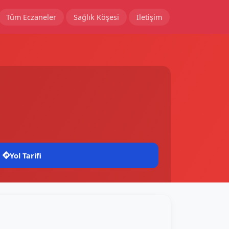
Tüm Eczaneler
Sağlık Köşesi
İletişim
Yol Tarifi