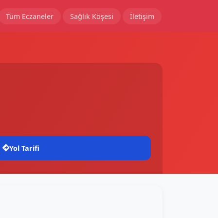
Tüm Eczaneler
Sağlık Köşesi
İletişim
Yol Tarifi